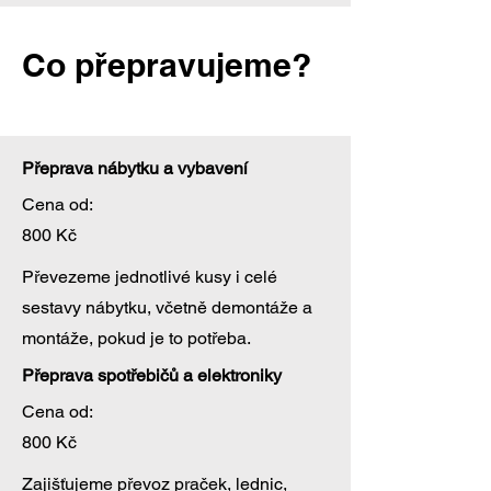
Co přepravujeme?
Přeprava nábytku a vybavení
Cena od:
800 Kč
Převezeme jednotlivé kusy i celé
sestavy nábytku, včetně demontáže a
montáže, pokud je to potřeba.
Přeprava spotřebičů a elektroniky
Cena od:
800 Kč
Zajišťujeme převoz praček, lednic,