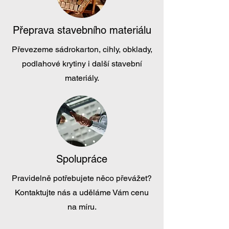
Přeprava stavebního materiálu
Převezeme sádrokarton, cihly, obklady,
podlahové krytiny i další stavební
materiály.
Spolupráce
Pravidelně potřebujete něco převážet?
Kontaktujte nás a uděláme Vám cenu
na míru.